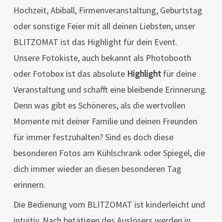
Hochzeit, Abiball, Firmenveranstaltung, Geburtstag
oder sonstige Feier mit all deinen Liebsten, unser
BLITZOMAT ist das Highlight für dein Event.
Unsere Fotokiste, auch bekannt als Photobooth
oder Fotobox ist das absolute
Highlight
für deine
Veranstaltung und schafft eine bleibende Erinnerung.
Denn was gibt es Schöneres, als die wertvollen
Momente mit deiner Familie und deinen Freunden
für immer festzuhalten? Sind es doch diese
besonderen Fotos am Kühlschrank oder Spiegel, die
dich immer wieder an diesen besonderen Tag
erinnern.
Die Bedienung vom BLITZOMAT ist kinderleicht und
intuitiv. Nach betätigen des Auslösers werden in