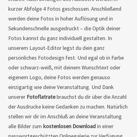
kurzer Abfolge 4 Fotos geschossen. Anschließend
werden deine Fotos in hoher Auflösung und in
Sekundenschnelle ausgedruckt – die Optik deiner
Fotos kannst du ganz individuell gestalten. In
unserem Layout-Editor legst du dein ganz
persönliches Fotodesign fest. Und egal ob in Farbe
oder schwarz-weiß, mit deinem Wunschtext oder
eigenem Logo, deine Fotos werden genauso
einzigartig wie deine Veranstaltung. Und Dank
unserer
Fotoflatrate
brauchst du dir über die Anzahl
der Ausdrucke keine Gedanken zu machen. Natürlich
stellen wir dir im Anschluß an deine Veranstaltung
alle Bilder zum
kostenlosen Download
in einer
passwortgeschützten Onlinegalerie zur Verfügung.