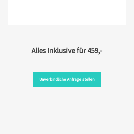
Alles Inklusive für 459,-
Unverbindliche Anfrage stellen