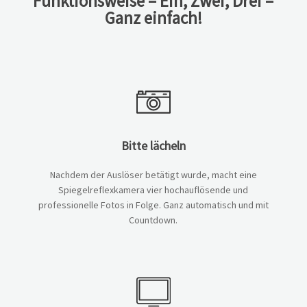
Funktionsweise – Ein, Zwei, Drei –
Ganz einfach!
Bitte lächeln
Nachdem der Auslöser betätigt wurde, macht eine
Spiegelreflexkamera vier hochauflösende und
professionelle Fotos in Folge. Ganz automatisch und mit
Countdown.