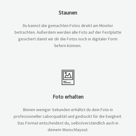
Staunen
Du kannst die gemachten Fotos direkt am Monitor
betrachten. Außerdem werden alle Foto auf der Festplatte
gesichert damit wir dir die Fotos noch in digitaler Form
liefern können.
Foto erhalten
Binnen weniger Sekunden erhältst du dein Foto in
professioneller Laborqualität und gedruckt für die Ewigkeit.
Das Format entscheidest du, selbstverständlich auch in
deinem Wunschlayout.