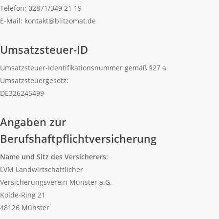
Telefon: 02871/349 21 19
E-Mail: kontakt@blitzomat.de
Umsatzsteuer-ID
Umsatzsteuer-Identifikationsnummer gemäß §27 a
Umsatzsteuergesetz:
DE326245499
Angaben zur
Berufshaftpflichtversicherung
Name und Sitz des Versicherers:
LVM Landwirtschaftlicher
Versicherungsverein Münster a.G.
Kolde-Ring 21
48126 Münster