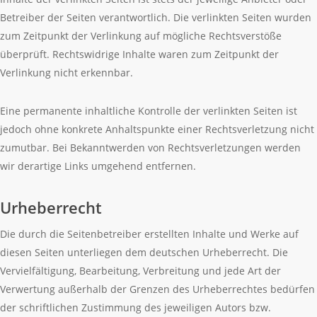
Betreiber der Seiten verantwortlich. Die verlinkten Seiten wurden
zum Zeitpunkt der Verlinkung auf mögliche Rechtsverstöße
überprüft. Rechtswidrige Inhalte waren zum Zeitpunkt der
Verlinkung nicht erkennbar.
Eine permanente inhaltliche Kontrolle der verlinkten Seiten ist
jedoch ohne konkrete Anhaltspunkte einer Rechtsverletzung nicht
zumutbar. Bei Bekanntwerden von Rechtsverletzungen werden
wir derartige Links umgehend entfernen.
Urheberrecht
Die durch die Seitenbetreiber erstellten Inhalte und Werke auf
diesen Seiten unterliegen dem deutschen Urheberrecht. Die
Vervielfältigung, Bearbeitung, Verbreitung und jede Art der
Verwertung außerhalb der Grenzen des Urheberrechtes bedürfen
der schriftlichen Zustimmung des jeweiligen Autors bzw.