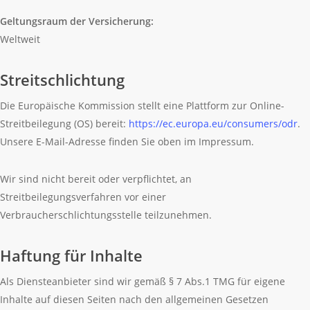
Geltungsraum der Versicherung:
Weltweit
Streitschlichtung
Die Europäische Kommission stellt eine Plattform zur Online-
Streitbeilegung (OS) bereit:
https://ec.europa.eu/consumers/odr
.
Unsere E-Mail-Adresse finden Sie oben im Impressum.
Wir sind nicht bereit oder verpflichtet, an
Streitbeilegungsverfahren vor einer
Verbraucherschlichtungsstelle teilzunehmen.
Haftung für Inhalte
Als Diensteanbieter sind wir gemäß § 7 Abs.1 TMG für eigene
Inhalte auf diesen Seiten nach den allgemeinen Gesetzen